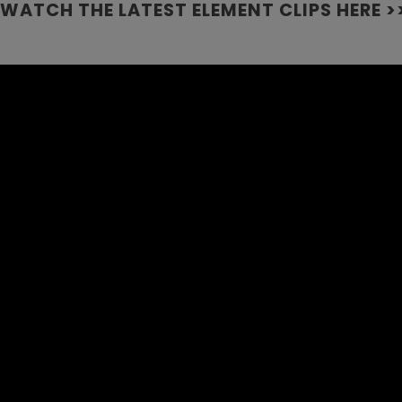
WATCH THE LATEST ELEMENT CLIPS HERE >